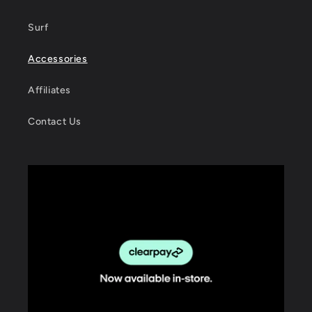
Surf
Accessories
Affiliates
Contact Us