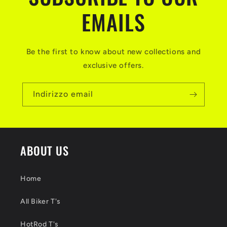
EMAILS
Be the first to know about new collections and
exclusive offers.
Indirizzo email
ABOUT US
Home
All Biker T's
HotRod T's