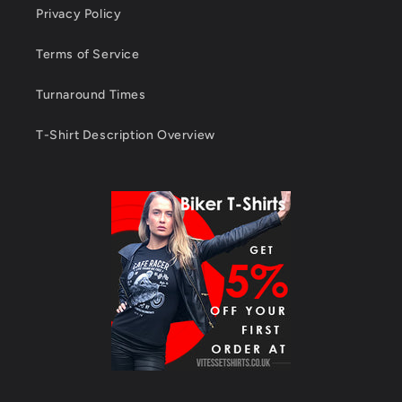
Privacy Policy
Terms of Service
Turnaround Times
T-Shirt Description Overview