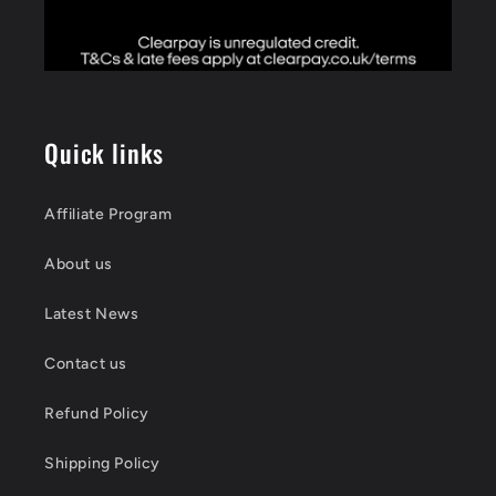
Quick links
Affiliate Program
About us
Latest News
Contact us
Refund Policy
Shipping Policy