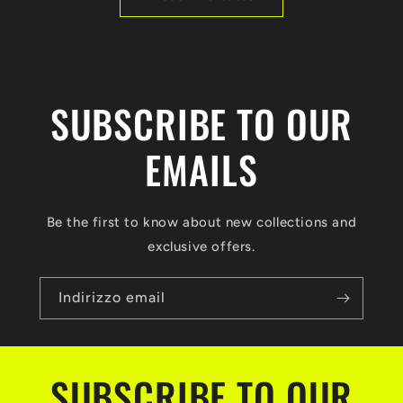
SUBSCRIBE TO OUR
EMAILS
Be the first to know about new collections and
exclusive offers.
Indirizzo email
SUBSCRIBE TO OUR