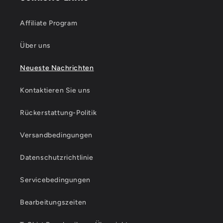
Affiliate Program
Über uns
Neueste Nachrichten
Kontaktieren Sie uns
Rückerstattung-Politik
Versandbedingungen
Datenschutzrichtlinie
Servicebedingungen
Bearbeitungszeiten