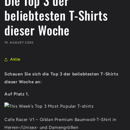
Die Top 3 der
beliebtesten T-Shirts
dieser Woche
19. AUGUST 2020
Aktie
Schauen Sie sich die Top 3 der beliebtesten T-Shirts
dieser Woche an:
Auf Platz 1.
Cafe Racer V1 – Gildan Premium Baumwoll-T-Shirt in
Herren-/Unisex- und Damengrößen