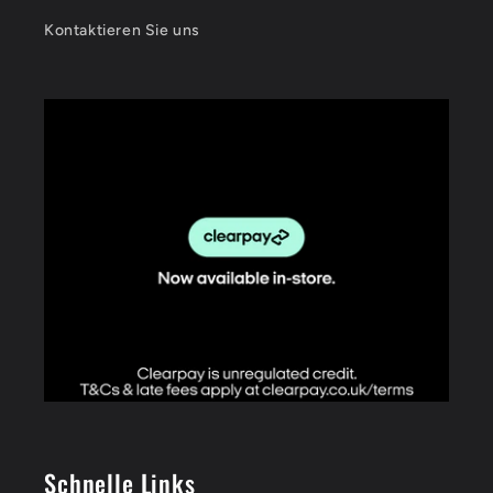
Kontaktieren Sie uns
Schnelle Links