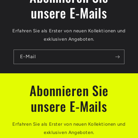
unsere E-Mails
Erfahren Sie als Erster von neuen Kollektionen und
exklusiven Angeboten.
E-Mail
Abonnieren Sie
unsere E-Mails
Erfahren Sie als Erster von neuen Kollektionen und
exklusiven Angeboten.