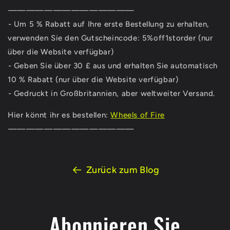
⁣——————————————⁣
⁣- Um 5 % Rabatt auf Ihre erste Bestellung zu erhalten,
verwenden Sie den Gutscheincode: 5%off1storder (nur
über die Website verfügbar)
⁣- Geben Sie über 30 £ aus und erhalten Sie automatisch
10 % Rabatt (nur über die Website verfügbar)
⁣- Gedruckt in Großbritannien, aber weltweiter Versand.⁣
Hier könnt ihr es bestellen:
Wheels of Fire
⁣——————————————⁣
Zurück zum Blog
Abonnieren Sie